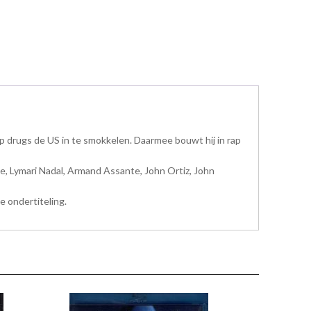
 drugs de US in te smokkelen. Daarmee bouwt hij in rap
e, Lymari Nadal, Armand Assante, John Ortiz, John
e ondertiteling.