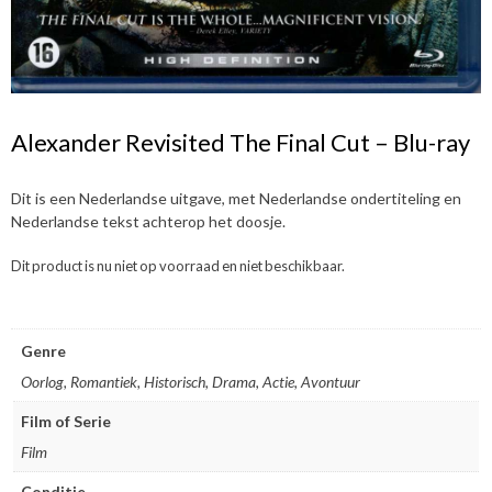
Alexander Revisited The Final Cut – Blu-ray
Dit is een Nederlandse uitgave, met Nederlandse ondertiteling en
Nederlandse tekst achterop het doosje.
Dit product is nu niet op voorraad en niet beschikbaar.
Genre
Oorlog, Romantiek, Historisch, Drama, Actie, Avontuur
Film of Serie
Film
Conditie