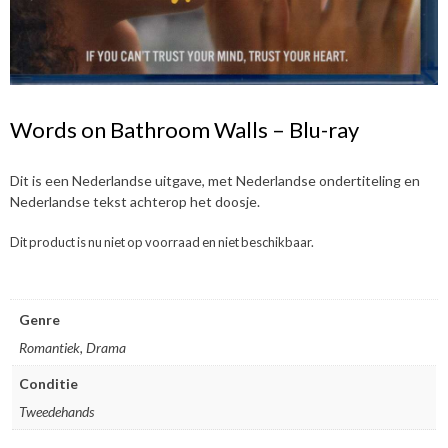
Words on Bathroom Walls – Blu-ray
Dit is een Nederlandse uitgave, met Nederlandse ondertiteling en
Nederlandse tekst achterop het doosje.
Dit product is nu niet op voorraad en niet beschikbaar.
Genre
Romantiek, Drama
Conditie
Tweedehands