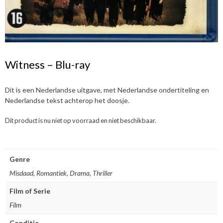
Witness – Blu-ray
Dit is een Nederlandse uitgave, met Nederlandse ondertiteling en
Nederlandse tekst achterop het doosje.
Dit product is nu niet op voorraad en niet beschikbaar.
Genre
Misdaad, Romantiek, Drama, Thriller
Film of Serie
Film
Conditie