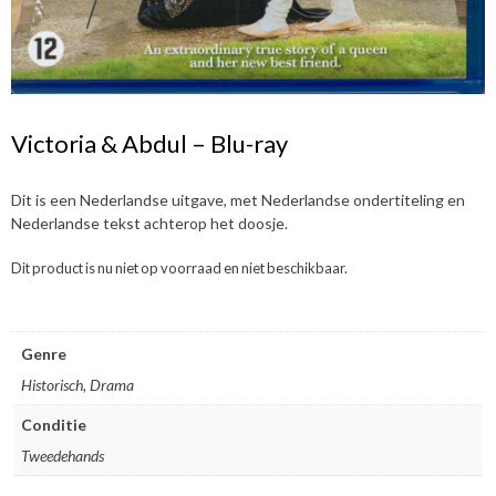
Victoria & Abdul – Blu-ray
Dit is een Nederlandse uitgave, met Nederlandse ondertiteling en
Nederlandse tekst achterop het doosje.
Dit product is nu niet op voorraad en niet beschikbaar.
Genre
Historisch, Drama
Conditie
Tweedehands