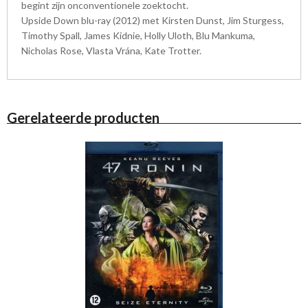
begint zijn onconventionele zoektocht.
Upside Down blu-ray (2012) met Kirsten Dunst, Jim Sturgess,
Timothy Spall, James Kidnie, Holly Uloth, Blu Mankuma,
Nicholas Rose, Vlasta Vrána, Kate Trotter.
Gerelateerde producten