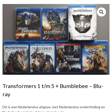
Transformers 1 t/m 5 + Bumblebee – Blu-
ray
Dit is een Nederlandse uitgave, met Nederlandse ondertiteling en