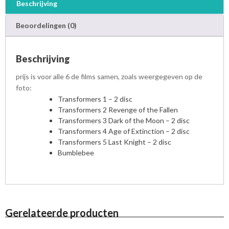
Beschrijving
Beoordelingen (0)
Beschrijving
prijs is voor alle 6 de films samen, zoals weergegeven op de
foto:
Transformers 1 – 2 disc
Transformers 2 Revenge of the Fallen
Transformers 3 Dark of the Moon – 2 disc
Transformers 4 Age of Extinction – 2 disc
Transformers 5 Last Knight – 2 disc
Bumblebee
Gerelateerde producten