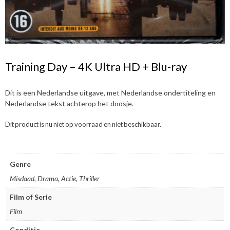
Training Day – 4K Ultra HD + Blu-ray
Dit is een Nederlandse uitgave, met Nederlandse ondertiteling en
Nederlandse tekst achterop het doosje.
Dit product is nu niet op voorraad en niet beschikbaar.
Genre
Misdaad, Drama, Actie, Thriller
Film of Serie
Film
Conditie