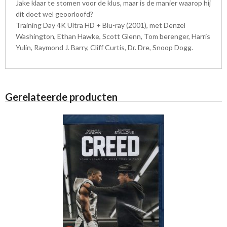
Jake klaar te stomen voor de klus, maar is de manier waarop hij
dit doet wel geoorloofd?
Training Day 4K Ultra HD + Blu-ray (2001), met Denzel
Washington, Ethan Hawke, Scott Glenn, Tom berenger, Harris
Yulin, Raymond J. Barry, Cliff Curtis, Dr. Dre, Snoop Dogg.
Gerelateerde producten