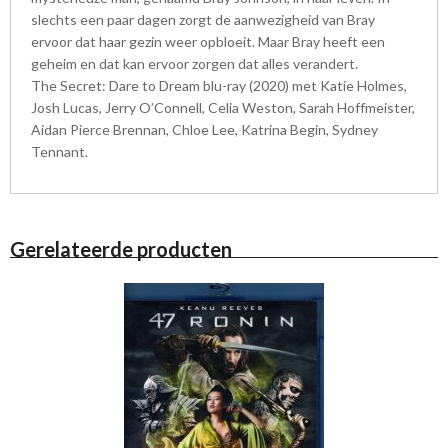
slechts een paar dagen zorgt de aanwezigheid van Bray
ervoor dat haar gezin weer opbloeit. Maar Bray heeft een
geheim en dat kan ervoor zorgen dat alles verandert.
The Secret: Dare to Dream blu-ray (2020) met Katie Holmes,
Josh Lucas, Jerry O’Connell, Celia Weston, Sarah Hoffmeister,
Aidan Pierce Brennan, Chloe Lee, Katrina Begin, Sydney
Tennant.
Gerelateerde producten