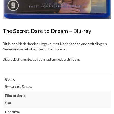
The Secret Dare to Dream – Blu-ray
Dit is een Nederlandse uitgave, met Nederlandse ondertiteling en
Nederlandse tekst achterop het doosje.
Dit product is nu niet op voorraad en niet beschikbaar.
Genre
Romantiek, Drama
Film of Serie
Film
Conditie