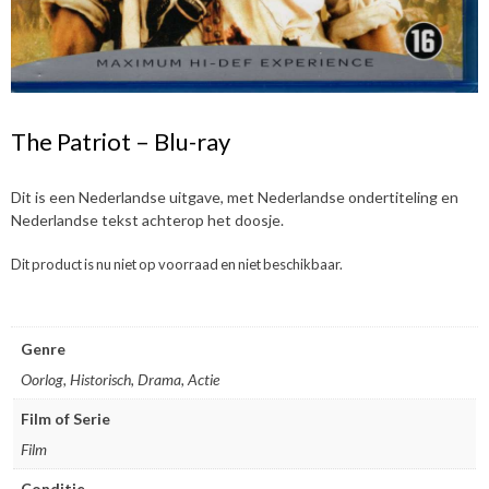
The Patriot – Blu-ray
Dit is een Nederlandse uitgave, met Nederlandse ondertiteling en
Nederlandse tekst achterop het doosje.
Dit product is nu niet op voorraad en niet beschikbaar.
Genre
Oorlog, Historisch, Drama, Actie
Film of Serie
Film
Conditie