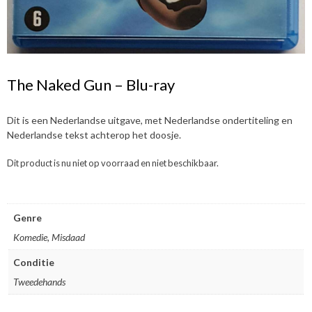
The Naked Gun – Blu-ray
Dit is een Nederlandse uitgave, met Nederlandse ondertiteling en
Nederlandse tekst achterop het doosje.
Dit product is nu niet op voorraad en niet beschikbaar.
Genre
Komedie, Misdaad
Conditie
Tweedehands