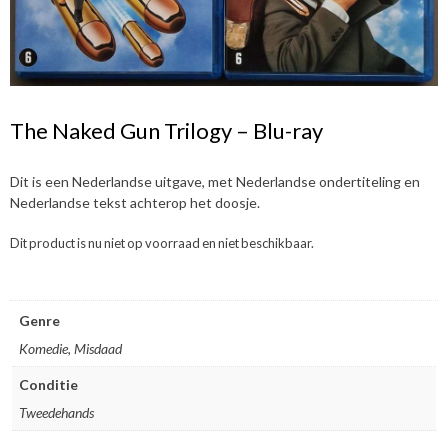
The Naked Gun Trilogy – Blu-ray
Dit is een Nederlandse uitgave, met Nederlandse ondertiteling en
Nederlandse tekst achterop het doosje.
Dit product is nu niet op voorraad en niet beschikbaar.
Genre
Komedie, Misdaad
Conditie
Tweedehands