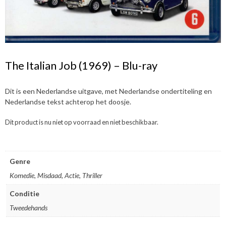
The Italian Job (1969) – Blu-ray
Dit is een Nederlandse uitgave, met Nederlandse ondertiteling en
Nederlandse tekst achterop het doosje.
Dit product is nu niet op voorraad en niet beschikbaar.
Genre
Komedie, Misdaad, Actie, Thriller
Conditie
Tweedehands