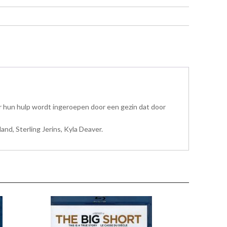
 hun hulp wordt ingeroepen door een gezin dat door
and, Sterling Jerins, Kyla Deaver.