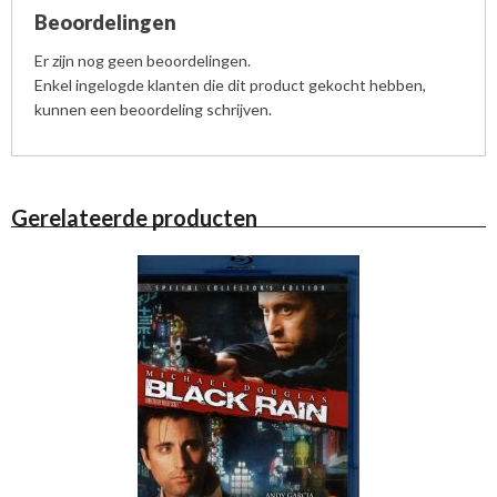
Beoordelingen
Er zijn nog geen beoordelingen.
Enkel ingelogde klanten die dit product gekocht hebben,
kunnen een beoordeling schrijven.
Gerelateerde producten