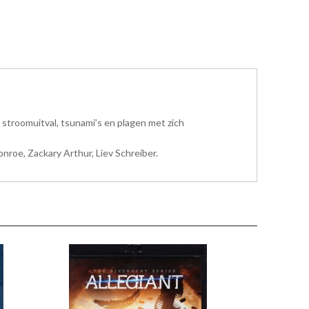
 stroomuitval, tsunami’s en plagen met zich
nroe, Zackary Arthur, Liev Schreiber.