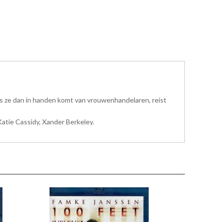
. Als ze dan in handen komt van vrouwenhandelaren, reist
atie Cassidy, Xander Berkeley.