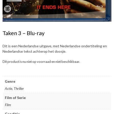
Taken 3 – Blu-ray
Dit is een Nederlandse uitgave, met Nederlandse ondertiteling en
Nederlandse tekst achterop het doosje.
Dit product is nu niet op voorraad en niet beschikbaar.
Genre
Actie, Thriller
Film of Serie
Film
Conditie