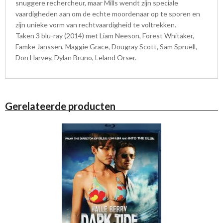
snuggere rechercheur, maar Mills wendt zijn speciale
vaardigheden aan om de echte moordenaar op te sporen en
zijn unieke vorm van rechtvaardigheid te voltrekken.
Taken 3 blu-ray (2014) met Liam Neeson, Forest Whitaker,
Famke Janssen, Maggie Grace, Dougray Scott, Sam Spruell,
Don Harvey, Dylan Bruno, Leland Orser.
Gerelateerde producten