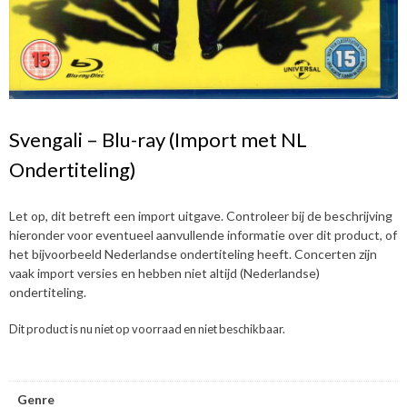
Svengali – Blu-ray (Import met NL
Ondertiteling)
Let op, dit betreft een import uitgave. Controleer bij de beschrijving
hieronder voor eventueel aanvullende informatie over dit product, of
het bijvoorbeeld Nederlandse ondertiteling heeft. Concerten zijn
vaak import versies en hebben niet altijd (Nederlandse)
ondertiteling.
Dit product is nu niet op voorraad en niet beschikbaar.
Genre