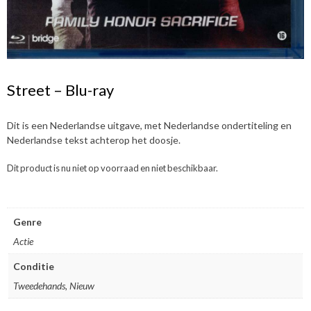
Street – Blu-ray
Dit is een Nederlandse uitgave, met Nederlandse ondertiteling en
Nederlandse tekst achterop het doosje.
Dit product is nu niet op voorraad en niet beschikbaar.
Genre
Actie
Conditie
Tweedehands, Nieuw