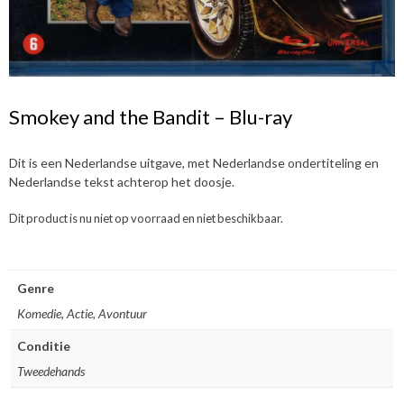
Smokey and the Bandit – Blu-ray
Dit is een Nederlandse uitgave, met Nederlandse ondertiteling en
Nederlandse tekst achterop het doosje.
Dit product is nu niet op voorraad en niet beschikbaar.
Genre
Komedie, Actie, Avontuur
Conditie
Tweedehands