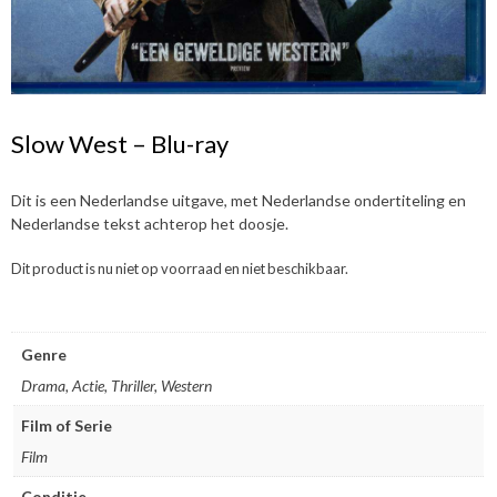
Slow West – Blu-ray
Dit is een Nederlandse uitgave, met Nederlandse ondertiteling en
Nederlandse tekst achterop het doosje.
Dit product is nu niet op voorraad en niet beschikbaar.
Genre
Drama, Actie, Thriller, Western
Film of Serie
Film
Conditie