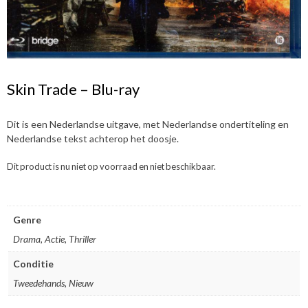
Skin Trade – Blu-ray
Dit is een Nederlandse uitgave, met Nederlandse ondertiteling en
Nederlandse tekst achterop het doosje.
Dit product is nu niet op voorraad en niet beschikbaar.
Genre
Drama, Actie, Thriller
Conditie
Tweedehands, Nieuw