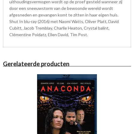
uithoudingsvermogen wordt op de proef gesteld wanneer zij
door een sneeuwstorm van de bewoonde wereld wordt
afgesneden en gevangen komt te zitten in haar eigen huis.
Shut In blu-ray (2016) met Naomi Watts, Oliver Platt, David
Cubitt, Jacob Tremblay, Charlie Heaton, Crystal balint,
Clémentine Poidatz, Ellen David, Tim Post.
Gerelateerde producten