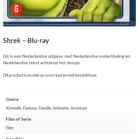
Shrek – Blu-ray
Dit is een Nederlandse uitgave, met Nederlandse ondertiteling en
Nederlandse tekst achterop het doosje.
Dit product is nu niet op voorraad en niet beschikbaar.
Genre
Komedie, Fantasy, Familie, Animatie, Avontuur
Film of Serie
Film
Conditie