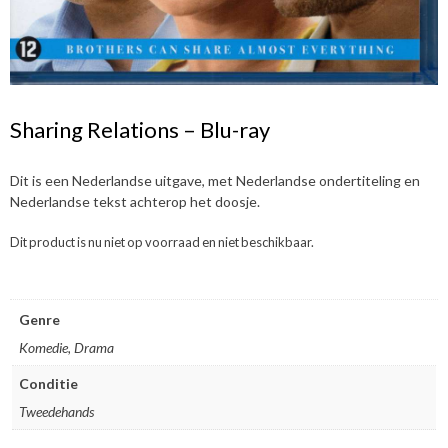
Sharing Relations – Blu-ray
Dit is een Nederlandse uitgave, met Nederlandse ondertiteling en
Nederlandse tekst achterop het doosje.
Dit product is nu niet op voorraad en niet beschikbaar.
Genre
Komedie, Drama
Conditie
Tweedehands