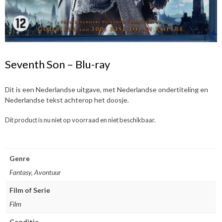
Seventh Son – Blu-ray
Dit is een Nederlandse uitgave, met Nederlandse ondertiteling en
Nederlandse tekst achterop het doosje.
Dit product is nu niet op voorraad en niet beschikbaar.
Genre
Fantasy, Avontuur
Film of Serie
Film
Conditie