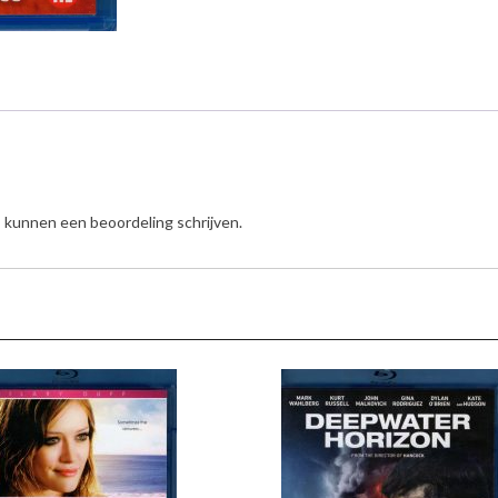
, kunnen een beoordeling schrijven.