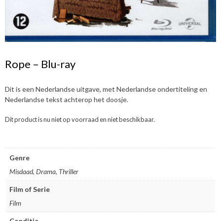
Rope – Blu-ray
Dit is een Nederlandse uitgave, met Nederlandse ondertiteling en
Nederlandse tekst achterop het doosje.
Dit product is nu niet op voorraad en niet beschikbaar.
Genre
Misdaad, Drama, Thriller
Film of Serie
Film
Conditie