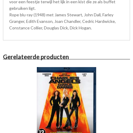
voor een feestje terwijl het lijk in een kist die ze als buffet
gebruiken ligt.
Rope blu-ray (1948) met James Stewart, John Dall, Farley
Granger, Edith Evanson, Joan Chandler, Cedric Hardwicke,
Constance Collier, Douglas Dick, Dick Hogan.
Gerelateerde producten