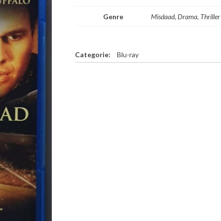
Genre
Misdaad, Drama, Thriller
Categorie:
Blu-ray