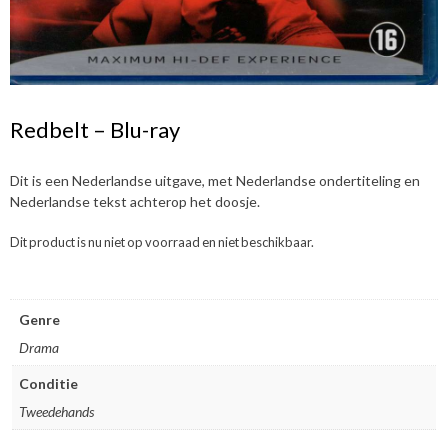
Redbelt – Blu-ray
Dit is een Nederlandse uitgave, met Nederlandse ondertiteling en
Nederlandse tekst achterop het doosje.
Dit product is nu niet op voorraad en niet beschikbaar.
Genre
Drama
Conditie
Tweedehands