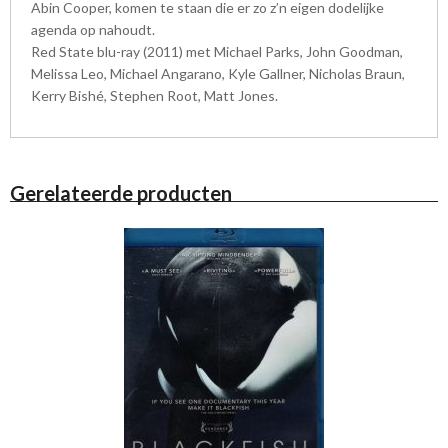
Abin Cooper, komen te staan die er zo z’n eigen dodelijke
agenda op nahoudt.
Red State blu-ray (2011) met Michael Parks, John Goodman,
Melissa Leo, Michael Angarano, Kyle Gallner, Nicholas Braun,
Kerry Bishé, Stephen Root, Matt Jones.
Gerelateerde producten