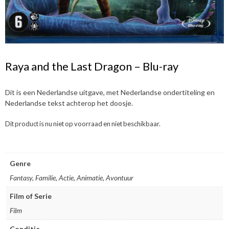
Raya and the Last Dragon – Blu-ray
Dit is een Nederlandse uitgave, met Nederlandse ondertiteling en
Nederlandse tekst achterop het doosje.
Dit product is nu niet op voorraad en niet beschikbaar.
Genre
Fantasy, Familie, Actie, Animatie, Avontuur
Film of Serie
Film
Conditie