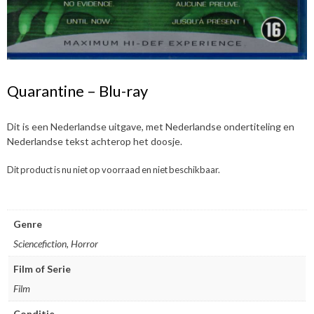
Quarantine – Blu-ray
Dit is een Nederlandse uitgave, met Nederlandse ondertiteling en
Nederlandse tekst achterop het doosje.
Dit product is nu niet op voorraad en niet beschikbaar.
Genre
Sciencefiction, Horror
Film of Serie
Film
Conditie