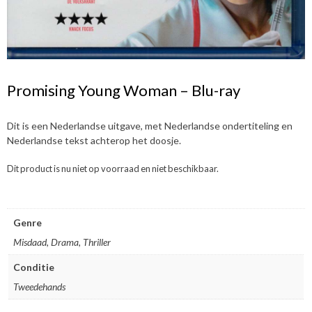
Promising Young Woman – Blu-ray
Dit is een Nederlandse uitgave, met Nederlandse ondertiteling en
Nederlandse tekst achterop het doosje.
Dit product is nu niet op voorraad en niet beschikbaar.
Genre
Misdaad, Drama, Thriller
Conditie
Tweedehands