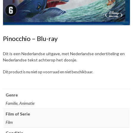
Pinocchio – Blu-ray
Dit is een Nederlandse uitgave, met Nederlandse ondertiteling en
Nederlandse tekst achterop het doosje.
Dit product is nu niet op voorraad en niet beschikbaar.
Genre
Familie, Animatie
Film of Serie
Film
Conditie