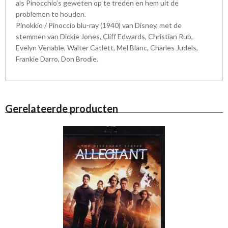
als Pinocchio’s geweten op te treden en hem uit de
problemen te houden.
Pinokkio / Pinoccio blu-ray (1940) van Disney, met de
stemmen van Dickie Jones, Cliff Edwards, Christian Rub,
Evelyn Venable, Walter Catlett, Mel Blanc, Charles Judels,
Frankie Darro, Don Brodie.
Gerelateerde producten