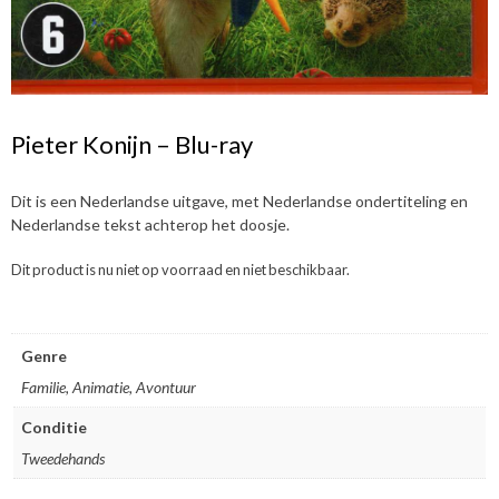
Pieter Konijn – Blu-ray
Dit is een Nederlandse uitgave, met Nederlandse ondertiteling en
Nederlandse tekst achterop het doosje.
Dit product is nu niet op voorraad en niet beschikbaar.
Genre
Familie, Animatie, Avontuur
Conditie
Tweedehands