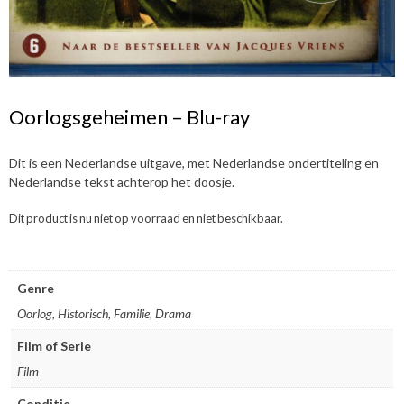
Oorlogsgeheimen – Blu-ray
Dit is een Nederlandse uitgave, met Nederlandse ondertiteling en
Nederlandse tekst achterop het doosje.
Dit product is nu niet op voorraad en niet beschikbaar.
Genre
Oorlog, Historisch, Familie, Drama
Film of Serie
Film
Conditie