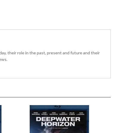
y, their role in the past, present and future and their
ews.