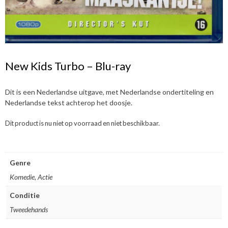
New Kids Turbo – Blu-ray
Dit is een Nederlandse uitgave, met Nederlandse ondertiteling en
Nederlandse tekst achterop het doosje.
Dit product is nu niet op voorraad en niet beschikbaar.
Genre
Komedie, Actie
Conditie
Tweedehands