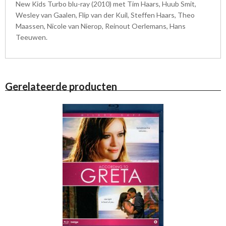
New Kids Turbo blu-ray (2010) met Tim Haars, Huub Smit,
Wesley van Gaalen, Flip van der Kuil, Steffen Haars, Theo
Maassen, Nicole van Nierop, Reinout Oerlemans, Hans
Teeuwen.
Gerelateerde producten