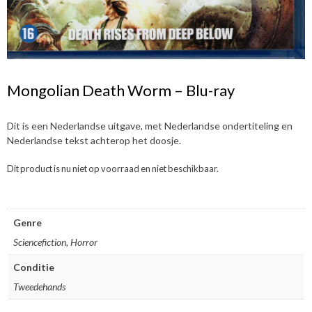
Mongolian Death Worm – Blu-ray
Dit is een Nederlandse uitgave, met Nederlandse ondertiteling en
Nederlandse tekst achterop het doosje.
Dit product is nu niet op voorraad en niet beschikbaar.
Genre
Sciencefiction, Horror
Conditie
Tweedehands