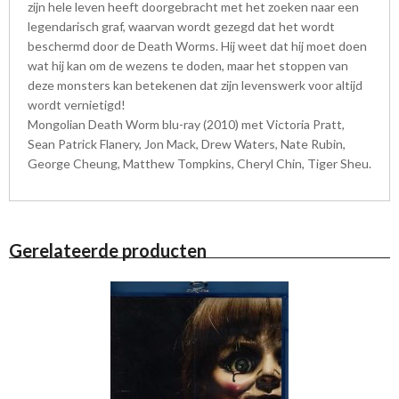
zijn hele leven heeft doorgebracht met het zoeken naar een
legendarisch graf, waarvan wordt gezegd dat het wordt
beschermd door de Death Worms. Hij weet dat hij moet doen
wat hij kan om de wezens te doden, maar het stoppen van
deze monsters kan betekenen dat zijn levenswerk voor altijd
wordt vernietigd!
Mongolian Death Worm blu-ray (2010) met Victoria Pratt,
Sean Patrick Flanery, Jon Mack, Drew Waters, Nate Rubin,
George Cheung, Matthew Tompkins, Cheryl Chin, Tiger Sheu.
Gerelateerde producten