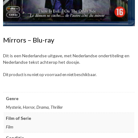
Mirrors – Blu-ray
Dit is een Nederlandse uitgave, met Nederlandse ondertiteling en
Nederlandse tekst achterop het doosje.
Dit product is nu niet op voorraad en niet beschikbaar.
Genre
Mysterie, Horror, Drama, Thriller
Film of Serie
Film
Conditie