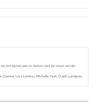
 zich bij hen aan te sluiten, met de steun van zijn
 Van Damme, Lucy Lawless, Michelle Yeoh, Dolph Lundgren.