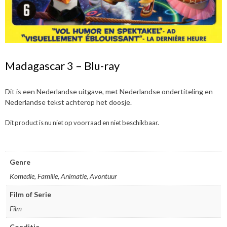
Madagascar 3 – Blu-ray
Dit is een Nederlandse uitgave, met Nederlandse ondertiteling en
Nederlandse tekst achterop het doosje.
Dit product is nu niet op voorraad en niet beschikbaar.
Genre
Komedie, Familie, Animatie, Avontuur
Film of Serie
Film
Conditie