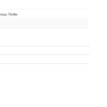
ntuur, Thriller