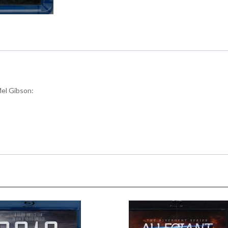
 Mel Gibson: