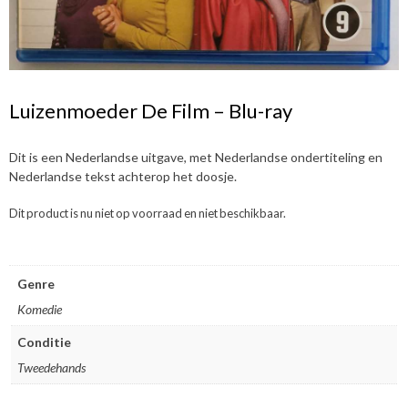
Luizenmoeder De Film – Blu-ray
Dit is een Nederlandse uitgave, met Nederlandse ondertiteling en
Nederlandse tekst achterop het doosje.
Dit product is nu niet op voorraad en niet beschikbaar.
Genre
Komedie
Conditie
Tweedehands