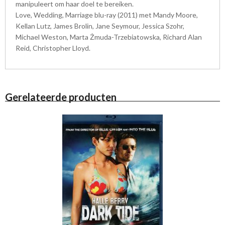
manipuleert om haar doel te bereiken.
Love, Wedding, Marriage blu-ray (2011) met Mandy Moore,
Kellan Lutz, James Brolin, Jane Seymour, Jessica Szohr,
Michael Weston, Marta Żmuda-Trzebiatowska, Richard Alan
Reid, Christopher Lloyd.
Gerelateerde producten