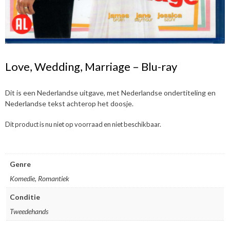
Love, Wedding, Marriage – Blu-ray
Dit is een Nederlandse uitgave, met Nederlandse ondertiteling en
Nederlandse tekst achterop het doosje.
Dit product is nu niet op voorraad en niet beschikbaar.
Genre
Komedie, Romantiek
Conditie
Tweedehands