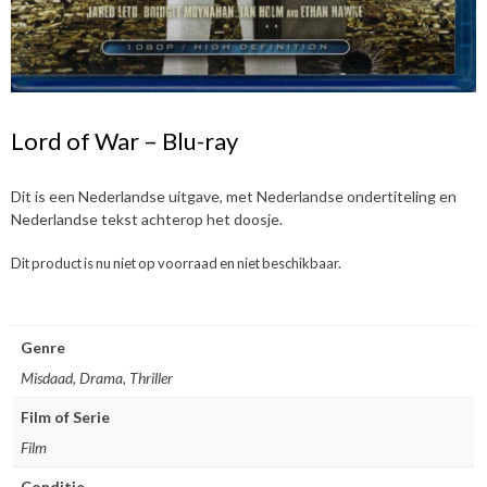
Lord of War – Blu-ray
Dit is een Nederlandse uitgave, met Nederlandse ondertiteling en
Nederlandse tekst achterop het doosje.
Dit product is nu niet op voorraad en niet beschikbaar.
Genre
Misdaad, Drama, Thriller
Film of Serie
Film
Conditie