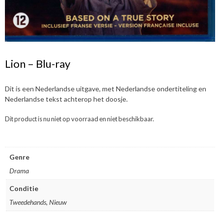
Lion – Blu-ray
Dit is een Nederlandse uitgave, met Nederlandse ondertiteling en
Nederlandse tekst achterop het doosje.
Dit product is nu niet op voorraad en niet beschikbaar.
Genre
Drama
Conditie
Tweedehands, Nieuw