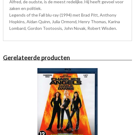
Alfred, de oudste, is de meest redelijke. Hij heeft gevoel voor
zaken en politiek.
Legends of the Fall blu-ray (1994) met Brad Pitt, Anthony
Hopkins, Aidan Quinn, Julia Ormond, Henry Thomas, Karina
Lombard, Gordon Tootoosis, John Novak, Robert Wisden.
Gerelateerde producten