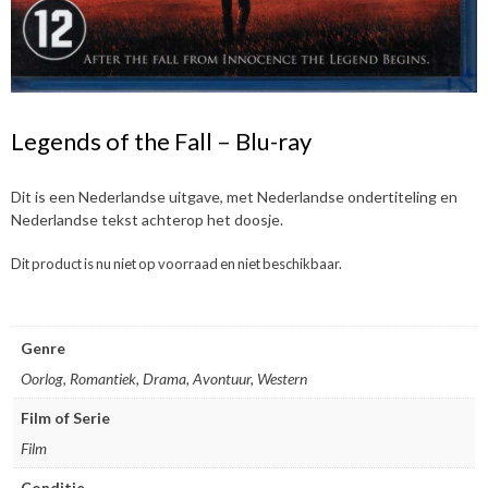
Legends of the Fall – Blu-ray
Dit is een Nederlandse uitgave, met Nederlandse ondertiteling en
Nederlandse tekst achterop het doosje.
Dit product is nu niet op voorraad en niet beschikbaar.
Genre
Oorlog, Romantiek, Drama, Avontuur, Western
Film of Serie
Film
Conditie